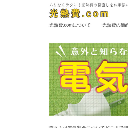
光熱費.comについて
光熱費の節
皆さんは電気料金についてどこまで