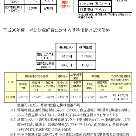
平成30年度 補助対象経費に対する基準価格と裾切価格