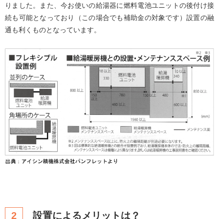
りました。また、今お使いの給湯器に燃料電池ユニットの後付け接
続も可能となっており（この場合でも補助金の対象です）設置の融
通も利くものとなっています。
2
設置によるメリットは？