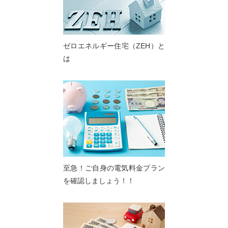
ゼロエネルギー住宅（ZEH）と
は
至急！ご自身の電気料金プラン
を確認しましょう！！