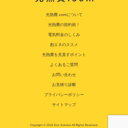
光熱費.comについて
光熱費の節約術！
電気料金のしくみ
創エネのススメ
光熱費を見直すポイント
よくあるご質問
お問い合わせ
お見積り診断
プライバシーポリシー
サイトマップ
Copyright © 2018 Ene Solution All Rights Reserved.