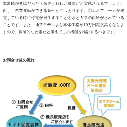
非常時が冬場だったら尚更うれしい機能だと実感されるでしょう。
但し、自立運転ができる条件が二つあります。①エネファームが発
電している時に停電が発生すること②水とガスの供給がされている
ことです。また、通常モデルより本体価格が10万円程度高くなりま
すので、保険的な要素だと考えてこの機能を検討するべきです。
お問合せ後の流れ