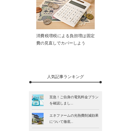
消費税増税による負担増は固定
費の見直しでカバーしよう
人気記事ランキング
至急！ご自身の電気料金プラン
を確認しまし...
エネファームの光熱費削減効果
について徹底...