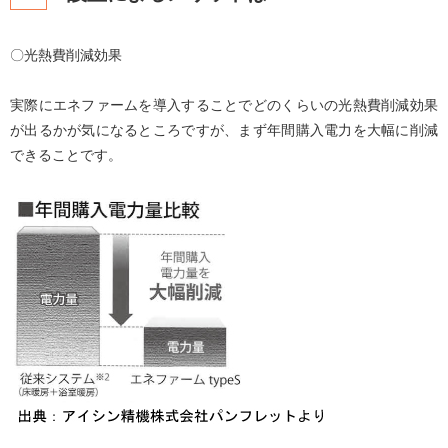
〇光熱費削減効果
実際にエネファームを導入することでどのくらいの光熱費削減効果
が出るかが気になるところですが、まず年間購入電力を大幅に削減
できることです。