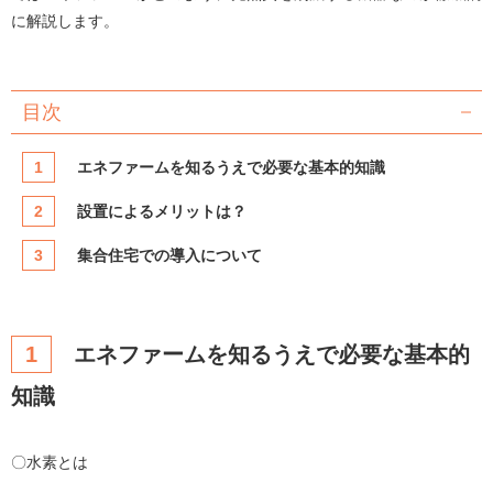
に解説します。
目次
1
エネファームを知るうえで必要な基本的知識
2
設置によるメリットは？
3
集合住宅での導入について
1
エネファームを知るうえで必要な基本的
知識
〇水素とは