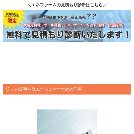
＼エネファームの見積もり診断はこちら／
この記事を読んだ方におすすめの記事