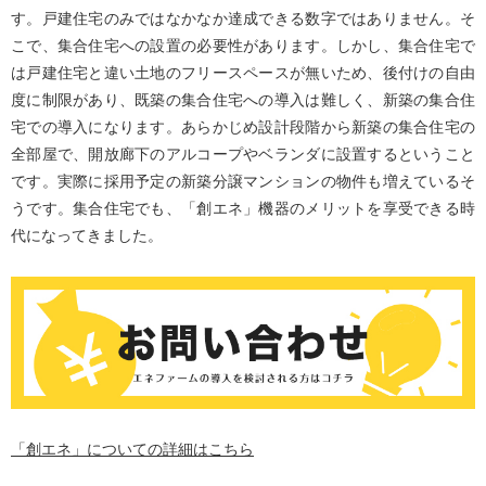
す。戸建住宅のみではなかなか達成できる数字ではありません。そ
こで、集合住宅への設置の必要性があります。しかし、集合住宅で
は戸建住宅と違い土地のフリースペースが無いため、後付けの自由
度に制限があり、既築の集合住宅への導入は難しく、新築の集合住
宅での導入になります。あらかじめ設計段階から新築の集合住宅の
全部屋で、開放廊下のアルコープやベランダに設置するということ
です。実際に採用予定の新築分譲マンションの物件も増えているそ
うです。集合住宅でも、「創エネ」機器のメリットを享受できる時
代になってきました。
「創エネ」についての詳細はこちら