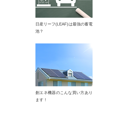
日産リーフ(LEAF)は最強の蓄電
池？
創エネ機器のこんな買い方あり
ます！