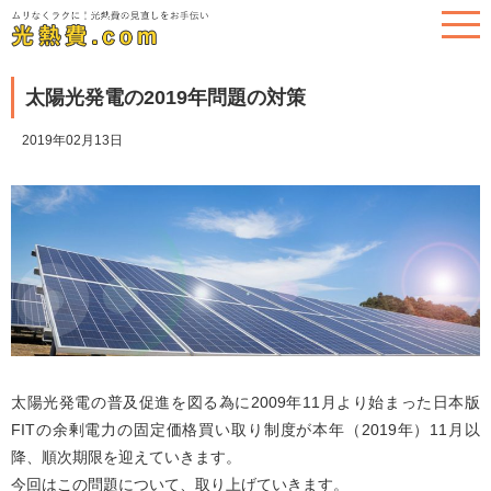
太陽光発電の2019年問題の対策
2019年02月13日
太陽光発電の普及促進を図る為に2009年11月より始まった日本版
FITの余剰電力の固定価格買い取り制度が本年（2019年）11月以
降、順次期限を迎えていきます。
今回はこの問題について、取り上げていきます。