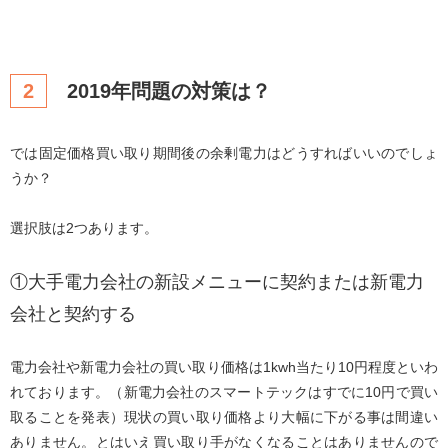
2
2019年問題の対策は？
では固定価格買い取り期間後の余剰電力はどうすればいいのでしょ
うか？
選択肢は2つあります。
①大手電力会社の新設メニューに契約または新電力
会社と契約する
電力会社や新電力会社の買い取り価格は1kwh当たり10円程度といわ
れております。（新電力会社のスマートテックはすでに10円で買い
取ることを発表）現状の買い取り価格より大幅に下がる事は間違い
ありません。とはいえ買い取り手がなくなることはありませんので