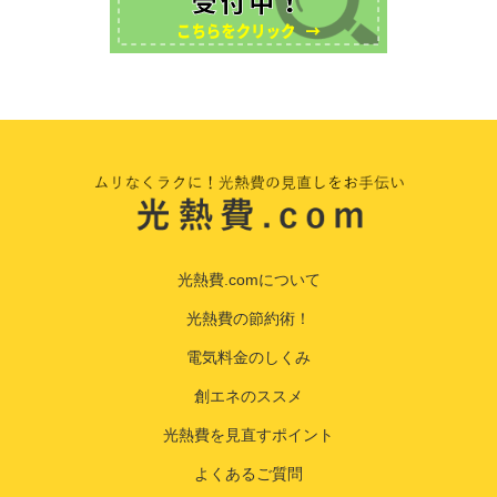
光熱費.comについて
光熱費の節約術！
電気料金のしくみ
創エネのススメ
光熱費を見直すポイント
よくあるご質問