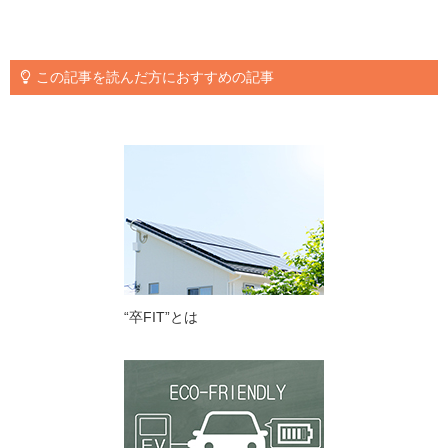
この記事を読んだ方におすすめの記事
“卒FIT”とは